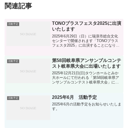
関連記事
TONOブラスフェスタ2025に出演
活動予定
いたします
2025年6月29日（日）に瑞浪市総合文化
センターで開催されます「TONOブラス
フェスタ2025」に出演することになりま
した。
第58回岐阜県アンサンブルコンテ
活動予定
スト岐阜県大会に出場いたします
2025年12月21日(日)タウンホールとみか
大ホールにて行われる「第58回岐阜県ア
ンサンブルコンテスト岐阜県大会」に出
場いたします。
2025年6月 活動予定
活動予定
2025年6月の活動予定をお知らせいたしま
す。