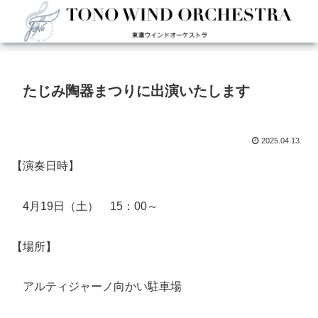
たじみ陶器まつりに出演いたします
2025.04.13
【演奏日時】
4月19日（土） 15：00～
【場所】
アルティジャーノ向かい駐車場