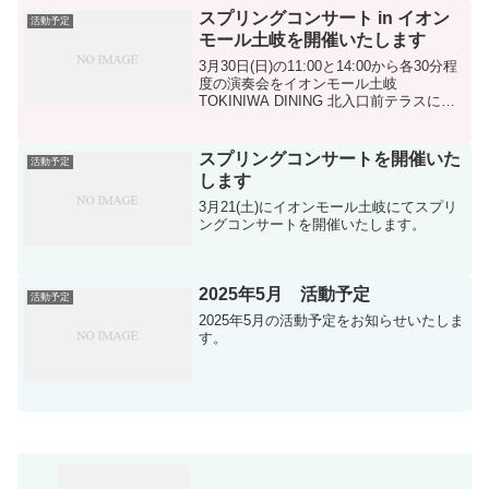
スプリングコンサート in イオン
活動予定
モール土岐を開催いたします
3月30日(日)の11:00と14:00から各30分程
度の演奏会をイオンモール土岐
TOKINIWA DINING 北入口前テラスにて
開催いたします
スプリングコンサートを開催いた
活動予定
します
3月21(土)にイオンモール土岐にてスプリ
ングコンサートを開催いたします。
2025年5月 活動予定
活動予定
2025年5月の活動予定をお知らせいたしま
す。