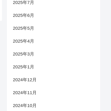
2025年7月
2025年6月
2025年5月
2025年4月
2025年3月
2025年1月
2024年12月
2024年11月
2024年10月