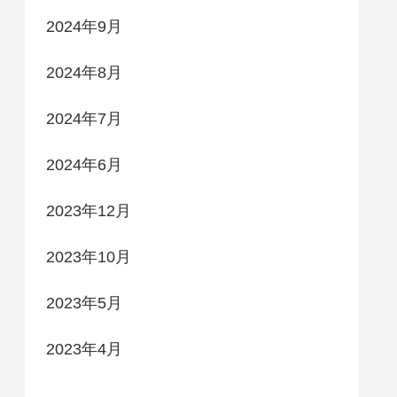
2024年9月
2024年8月
2024年7月
2024年6月
2023年12月
2023年10月
2023年5月
2023年4月