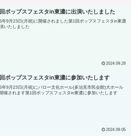
1回ポップスフェスタin東濃に出演いたしました
6年9月23日(月祝)に開催されました第1回ポップスフェスタin東濃
演いたしました
2024.09.28
1回ポップスフェスタin東濃に参加いたします
6年9月23日(月祝)にバロー文化ホール(多治見市民会館)大ホール
開催されます第1回ポップスフェスタin東濃に参加いたします
2024.09.05