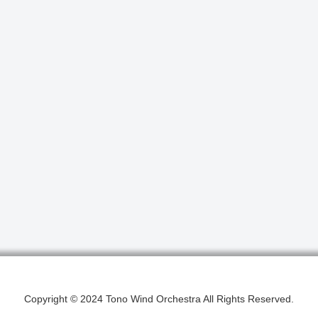
Copyright © 2024 Tono Wind Orchestra All Rights Reserved.