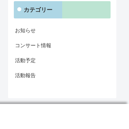
カテゴリー
お知らせ
コンサート情報
活動予定
活動報告