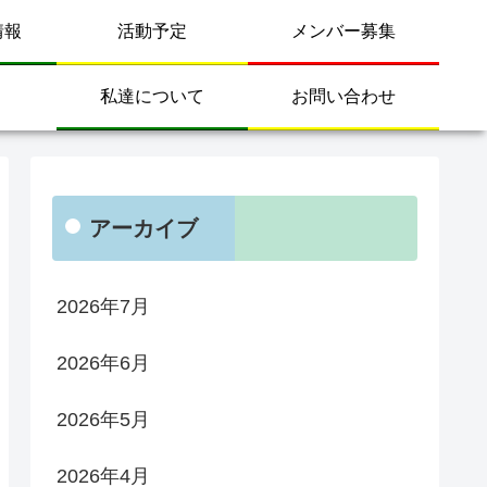
情報
活動予定
メンバー募集
私達について
お問い合わせ
アーカイブ
2026年7月
2026年6月
2026年5月
2026年4月