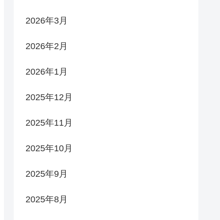
2026年3月
2026年2月
2026年1月
2025年12月
2025年11月
2025年10月
2025年9月
2025年8月