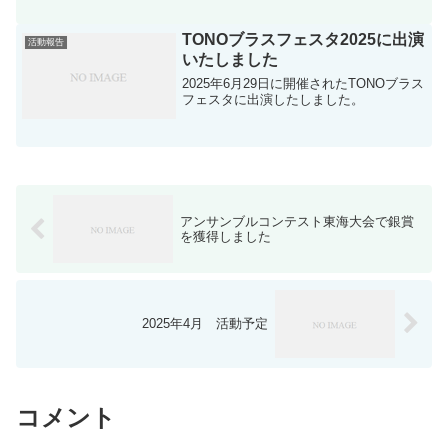
TONOブラスフェスタ2025に出演
活動報告
いたしました
2025年6月29日に開催されたTONOブラス
フェスタに出演したしました。
アンサンブルコンテスト東海大会で銀賞
を獲得しました
2025年4月 活動予定
コメント