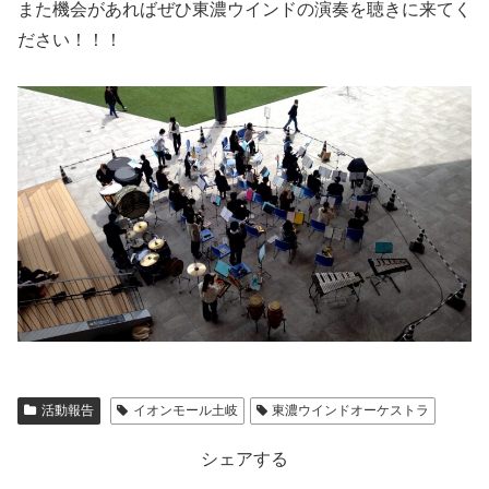
また機会があればぜひ東濃ウインドの演奏を聴きに来てく
ださい！！！
活動報告
イオンモール土岐
東濃ウインドオーケストラ
シェアする