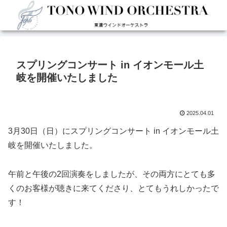
スプリングコンサート in イオンモール土
岐を開催いたしました
2025.04.01
3月30日（日）にスプリングコンサート in イオンモール土
岐を開催いたしました。
午前と午後の2回演奏をしましたが、その両方にとても多
くのお客様が聴きに来てくださり、とてもうれしかったで
す！