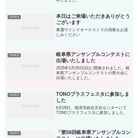
本日はご来場いただきありがとう
活動報告
ございます
東濃ウインドオーケストラの演奏をお楽
しみください
岐阜県アンサンブルコンテストに
活動報告
出場いたしました
2025年1月26日(日)に開催されました、岐
阜県アンサンブルコンテストの県大会に
出場いたしました。
TONOブラスフェスタに参加しま
活動報告
した
6月28日、瑞浪市総合文化センターにて
TONOブラスフェスタに参加しました。
「第58回岐阜県アンサンブルコン
活動報告