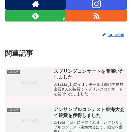
0
tonowind
関連記事
スプリングコンサートを開催いた
活動報告
しました
3月21日(土)にイオンモール土岐にて島村
楽器さんの協賛でスプリングコンサート
を開催いたしました
アンサンブルコンテスト東海大会
活動報告
で銀賞を獲得しました
2月9日（日）に開催されましたアンサン
ブルコンテスト東海大会にて、銀賞を獲
得しました。