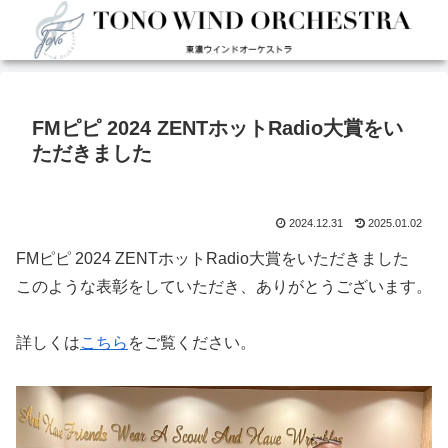
FMピピ 2024 ZENTホットRadio大賞をい
ただきました
2024.12.31
2025.01.02
FMピピ 2024 ZENTホットRadio大賞をいただきました
このような表彰をしていただき、ありがとうございます。
詳しくは
こちら
をご覧ください。