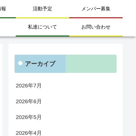
情報
活動予定
メンバー募集
私達について
お問い合わせ
アーカイブ
2026年7月
2026年6月
2026年5月
2026年4月