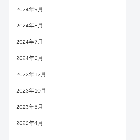
2024年9月
2024年8月
2024年7月
2024年6月
2023年12月
2023年10月
2023年5月
2023年4月