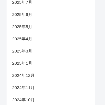
2025年7月
2025年6月
2025年5月
2025年4月
2025年3月
2025年1月
2024年12月
2024年11月
2024年10月