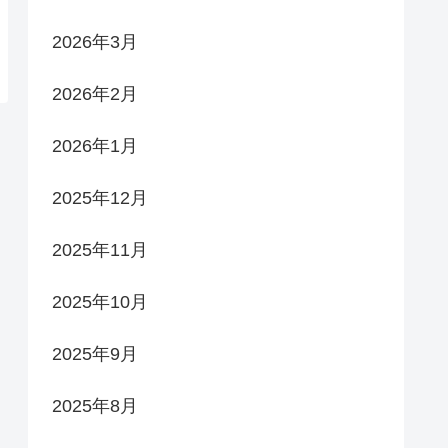
2026年3月
2026年2月
2026年1月
2025年12月
2025年11月
2025年10月
2025年9月
2025年8月