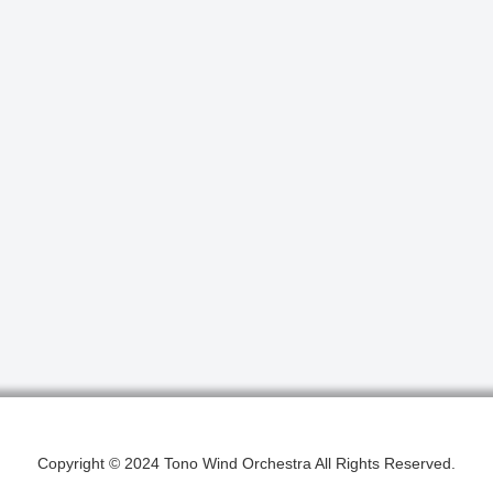
Copyright © 2024 Tono Wind Orchestra All Rights Reserved.