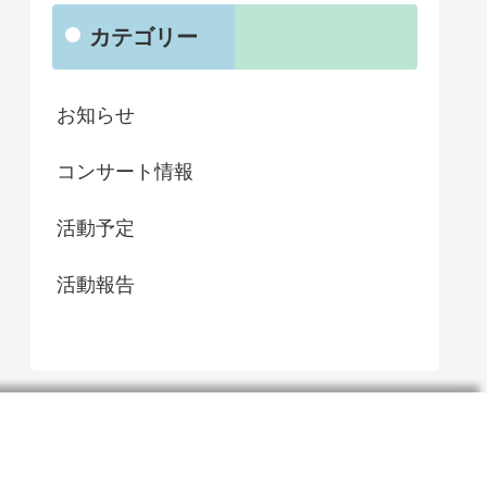
カテゴリー
お知らせ
コンサート情報
活動予定
活動報告