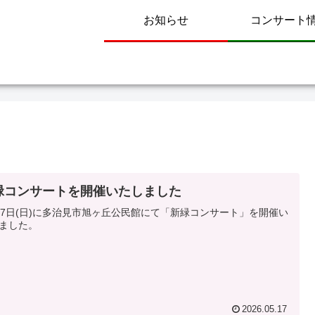
お知らせ
コンサート
緑コンサートを開催いたしました
17日(日)に多治見市旭ヶ丘公民館にて「新緑コンサート」を開催い
ました。
2026.05.17