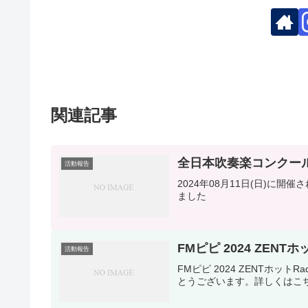
関連記事
全日本吹奏楽コンクー
活動報告
2024年08月11日(日)に
ました
FMピピ 2024 ZEN
活動報告
FMピピ 2024 ZENTホ
とうございます。詳しくはこ