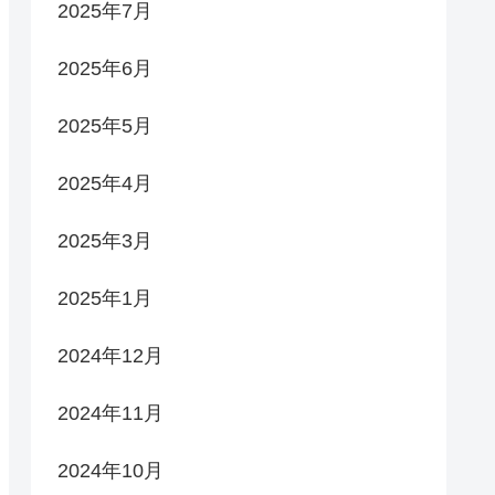
2025年7月
2025年6月
2025年5月
2025年4月
2025年3月
2025年1月
2024年12月
2024年11月
2024年10月