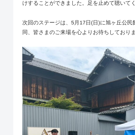
けすることができました。足を止めて聴いて
次回のステージは、5月17日(日)に旭ヶ丘公
同、皆さまのご来場を心よりお待ちしており