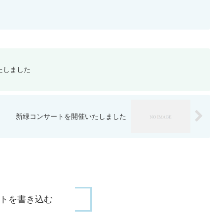
たしました
新緑コンサートを開催いたしました
トを書き込む