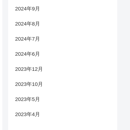
2024年9月
2024年8月
2024年7月
2024年6月
2023年12月
2023年10月
2023年5月
2023年4月