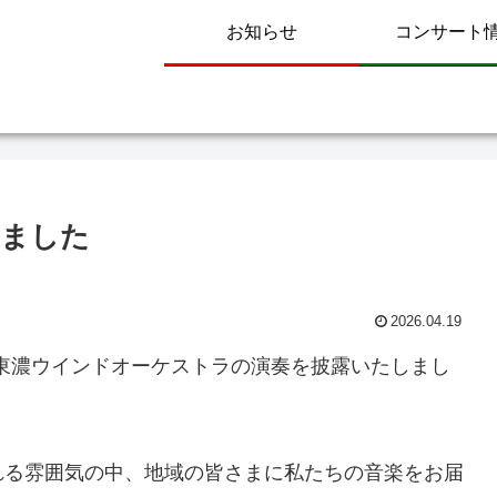
お知らせ
コンサート
しました
2026.04.19
て東濃ウインドオーケストラの演奏を披露いたしまし
れる雰囲気の中、地域の皆さまに私たちの音楽をお届