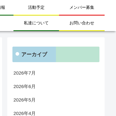
情報
活動予定
メンバー募集
私達について
お問い合わせ
アーカイブ
2026年7月
2026年6月
2026年5月
2026年4月