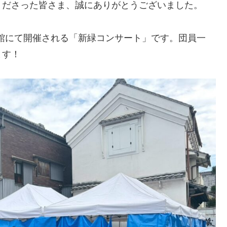
くださった皆さま、誠にありがとうございました。
民館にて開催される「新緑コンサート」です。団員一
ます！