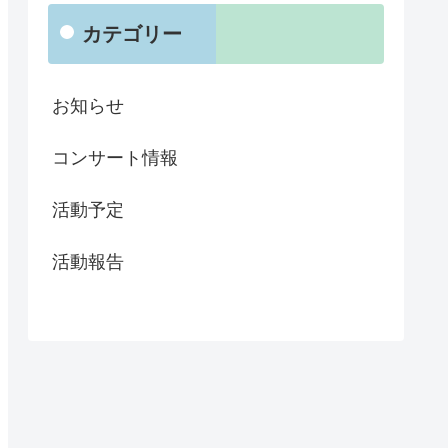
カテゴリー
お知らせ
コンサート情報
活動予定
活動報告