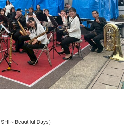
Beautiful Days）