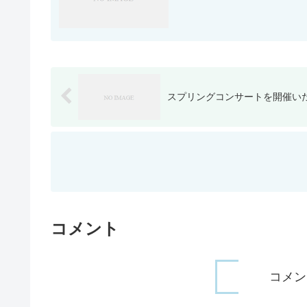
スプリングコンサートを開催い
コメント
コメン