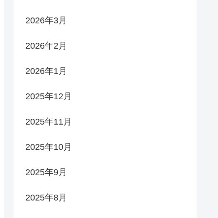
2026年3月
2026年2月
2026年1月
2025年12月
2025年11月
2025年10月
2025年9月
2025年8月